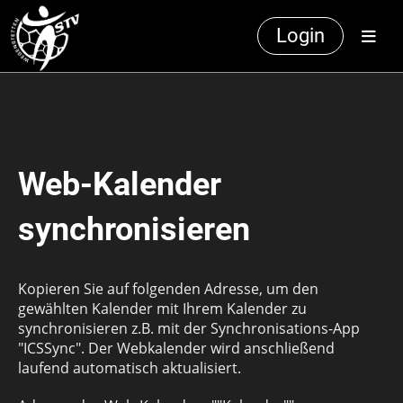
Login
Web-Kalender
synchronisieren
Kopieren Sie auf folgenden Adresse, um den
gewählten Kalender mit Ihrem Kalender zu
synchronisieren z.B. mit der Synchronisations-App
"ICSSync". Der Webkalender wird anschließend
laufend automatisch aktualisiert.