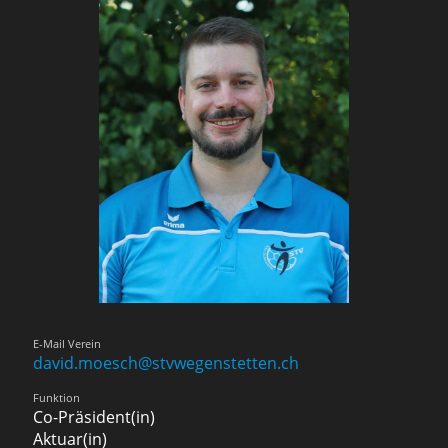
E-Mail Verein
david.moesch@stvwegenstetten.ch
Funktion
Co-Präsident(in)
Aktuar(in)