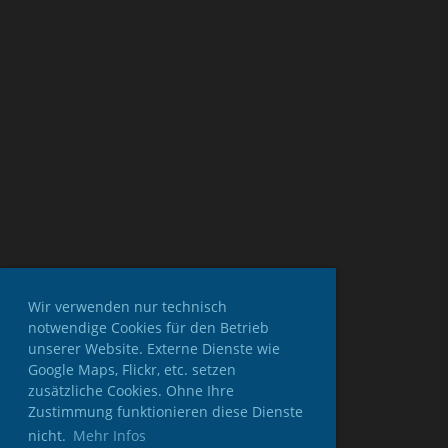
Wir verwenden nur technisch
notwendige Cookies für den Betrieb
unserer Website. Externe Dienste wie
Google Maps, Flickr, etc. setzen
zusätzliche Cookies. Ohne Ihre
Zustimmung funktionieren diese Dienste
nicht.
Mehr Infos