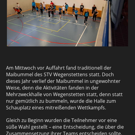
Am Mittwoch vor Auffahrt fand traditionell der
Maibummel des STV Wegenstettens statt. Doch
dieses Jahr verlief der Maibummel in ungewohnter
Weise, denn die Aktivitäten fanden in der
Mehrzweckhalle von Wegenstetten statt, denn statt
nur gemütlich zu bummeln, wurde die Halle zum
Schauplatz eines mitreißenden Wettkampfs.
Gleich zu Beginn wurden die Teilnehmer vor eine
süße Wahl gestellt – eine Entscheidung, die über die
Zusammensetzung ihrer Teams entscheiden sollte.