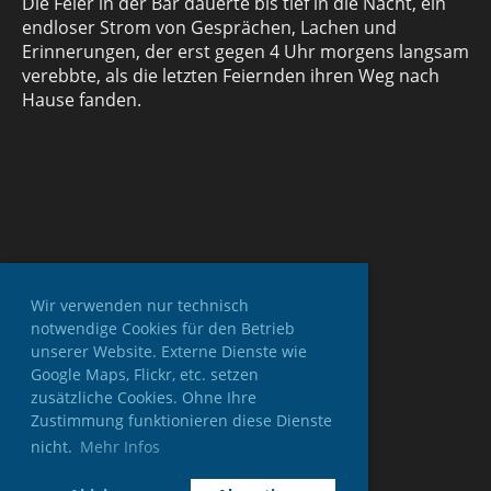
Die Feier in der Bar dauerte bis tief in die Nacht, ein
endloser Strom von Gesprächen, Lachen und
Erinnerungen, der erst gegen 4 Uhr morgens langsam
verebbte, als die letzten Feiernden ihren Weg nach
Hause fanden.
Wir verwenden nur technisch
notwendige Cookies für den Betrieb
unserer Website. Externe Dienste wie
Google Maps, Flickr, etc. setzen
zusätzliche Cookies. Ohne Ihre
Zustimmung funktionieren diese Dienste
nicht.
Mehr Infos