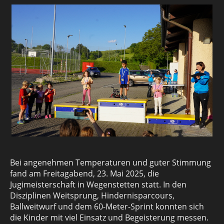
Bei angenehmen Temperaturen und guter Stimmung
fand am Freitagabend, 23. Mai 2025, die
Jugimeisterschaft in Wegenstetten statt. In den
Disziplinen Weitsprung, Hindernisparcours,
Ballweitwurf und dem 60-Meter-Sprint konnten sich
die Kinder mit viel Einsatz und Begeisterung messen.