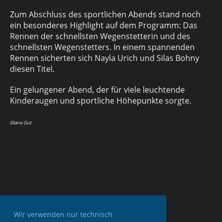
Zum Abschluss des sportlichen Abends stand noch
ein besonderes Highlight auf dem Programm: Das
Rennen der schnellsten Wegenstetterin und des
schnellsten Wegenstetters. In einem spannenden
Rennen sicherten sich Nayla Urich und Silas Bohny
diesen Titel.
Ein gelungener Abend, der für viele leuchtende
Kinderaugen und sportliche Höhepunkte sorgte.
Eliane Gut
Wir verwenden nur technisch